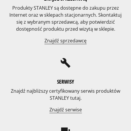
Produkty STANLEY są dostępne do zakupu przez
Internet oraz w sklepach stacjonarnych. Skontaktuj
się z wybranym sprzedawcą, aby potwierdzić
dostępność produktu przed wizytą w sklepie.
Znajdź sprzedawcę
build
SERWISY
Znajdź najbliższy certyfikowany serwis produktów
STANLEY tutaj.
Znajdź serwise