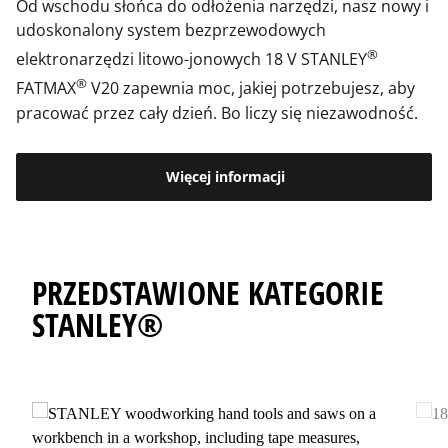
Od wschodu słońca do odłożenia narzędzi, nasz nowy i
udoskonalony system bezprzewodowych
®
elektronarzędzi litowo-jonowych 18 V STANLEY
®
FATMAX
V20 zapewnia moc, jakiej potrzebujesz, aby
pracować przez cały dzień. Bo liczy się niezawodność.
Więcej informacji
PRZEDSTAWIONE KATEGORIE
STANLEY®