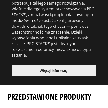
potrzebują takiego samego rozwiązania.
Właśnie dlatego system przechowywania PRO-
STACK™, z możliwością dopinania dowolnych
modułów, może zostać skonfigurowany
dokładnie tak, jak tego chcesz — ponieważ
wszechstronność ma znaczenie. Dzięki
wyposażeniu w solidne i unikalne zatrzaski
łączące, PRO-STACK™ jest idealnym
rozwiązaniem do pracy, niezależnie od typu
zadania.
Więcej informacji
PRZEDSTAWIONE PRODUKTY