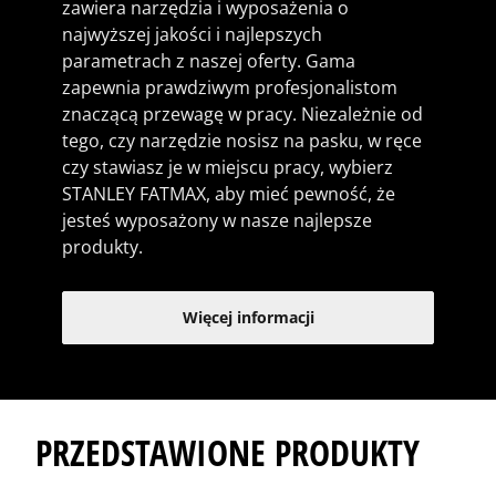
zawiera narzędzia i wyposażenia o
najwyższej jakości i najlepszych
parametrach z naszej oferty. Gama
zapewnia prawdziwym profesjonalistom
znaczącą przewagę w pracy. Niezależnie od
tego, czy narzędzie nosisz na pasku, w ręce
czy stawiasz je w miejscu pracy, wybierz
STANLEY FATMAX, aby mieć pewność, że
jesteś wyposażony w nasze najlepsze
produkty.
Więcej informacji
PRZEDSTAWIONE PRODUKTY