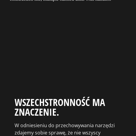
WSZECHSTRONNOŚĆ MA
ZNACZENIE.
W odniesieniu do przechowywania narzędzi
zdajemy sobie sprawę, że nie wszyscy