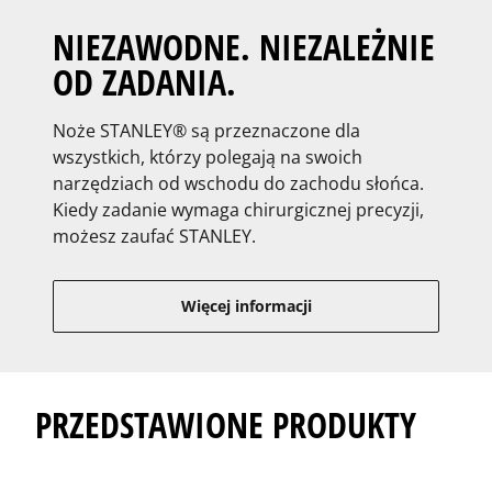
NIEZAWODNE. NIEZALEŻNIE
OD ZADANIA.
Noże STANLEY® są przeznaczone dla
wszystkich, którzy polegają na swoich
narzędziach od wschodu do zachodu słońca.
Kiedy zadanie wymaga chirurgicznej precyzji,
możesz zaufać STANLEY.
Więcej informacji
PRZEDSTAWIONE PRODUKTY