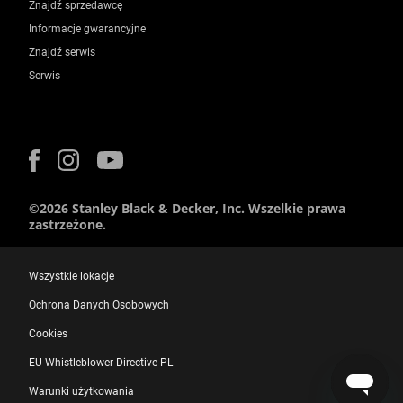
Znajdź sprzedawcę
Informacje gwarancyjne
Znajdź serwis
Serwis
©2026 Stanley Black & Decker, Inc. Wszelkie prawa
zastrzeżone.
Wszystkie lokacje
Ochrona Danych Osobowych
Cookies
EU Whistleblower Directive PL
Warunki użytkowania