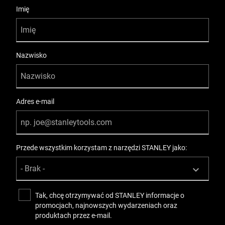
User Details
Imię
Nazwisko
Adres e-mail
Przede wszystkim korzystam z narzędzi STANLEY jako:
Tak, chcę otrzymywać od STANLEY informacje o
promocjach, najnowszych wydarzeniach oraz
produktach przez e-mail.