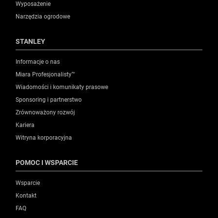
Wyposażenie
Narzędzia ogrodowe
STANLEY
Informacje o nas
Miara Profesjonalisty™
Wiadomości i komunikaty prasowe
Sponsoring i partnerstwo
Zrównoważony rozwój
Kariera
Witryna korporacyjna
POMOC I WSPARCIE
Wsparcie
Kontakt
FAQ