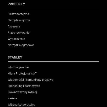
PRODUKTY
Elektronarzędzia
Narzędzia ręczne
Akcesoria
Przechowywanie
Wyposażenie
Narzędzia ogrodowe
STANLEY
Informacje o nas
Miara Profesjonalisty™
Wiadomości i komunikaty prasowe
Sponsoring i partnerstwo
Zrównoważony rozwój
Kariera
Witryna korporacyjna