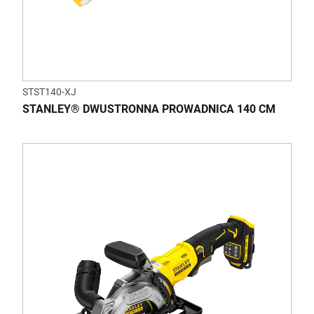
STST140-XJ
STANLEY® DWUSTRONNA PROWADNICA 140 CM