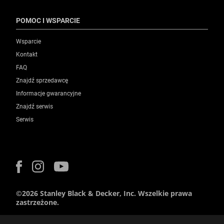
POMOC I WSPARCIE
Wsparcie
Kontakt
FAQ
Znajdź sprzedawcę
Informacje gwarancyjne
Znajdź serwis
Serwis
©2026 Stanley Black & Decker, Inc. Wszelkie prawa
zastrzeżone.