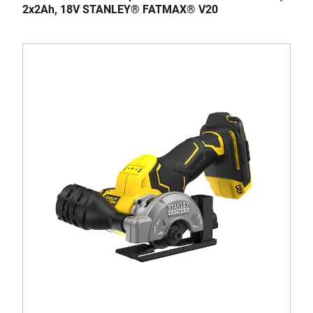
2x2Ah, 18V STANLEY® FATMAX® V20