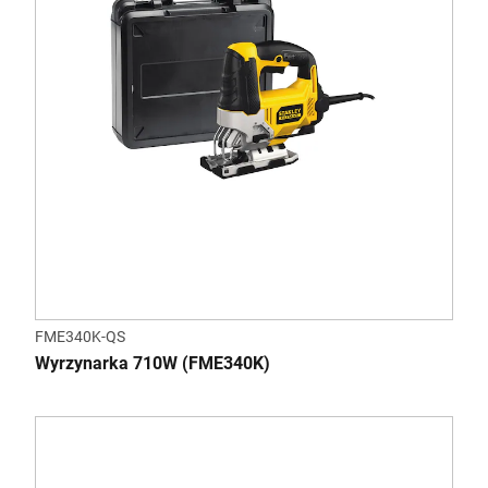
FME340K-QS
Wyrzynarka 710W (FME340K)