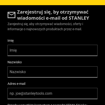
Zarejestruj się, by otrzymywać
wiadomości e-mail od STANLEY
Zarejestruj się, aby otrzymywać wiadomości, oferty i
informacje o najnowszych produktach przez e-mail.
User Details
Imię
Nazwisko
Adres e-mail