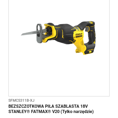
SFMCS311B-XJ
BEZSZCZOTKOWA PIŁA SZABLASTA 18V
STANLEY® FATMAX® V20 (Tylko narzędzie)