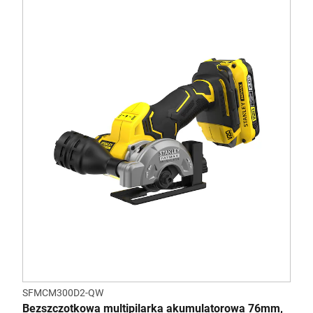
SFMCM300D2-QW
Bezszczotkowa multipilarka akumulatorowa 76mm,