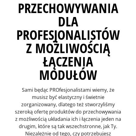
PRZECHOWYWANIA
DLA
PROFESJONALISTÓW
Z MOŻLIWOŚCIĄ
ŁĄCZENIA
MODUŁÓW
Sami będąc PROfesjonalistami wiemy, że
musisz być elastyczny i świetnie
zorganizowany, dlatego też stworzyliśmy
szeroką ofertę produktów do przechowywania
z możliwością układania ich i łączenia jeden na
drugim, które są tak wszechstronne, jak Ty.
Niezależnie od tego, czy potrzebujesz