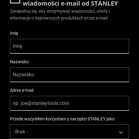
wiadomości e-mail od STANLEY
Zarejestruj się, aby otrzymywać wiadomości, oferty i
informacje o najnowszych produktach przez e-mail.
User Details
Imię
Nazwisko
Adres e-mail
Przede wszystkim korzystam z narzędzi STANLEY jako: