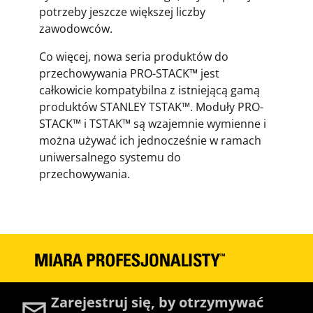
potrzeby jeszcze większej liczby
zawodowców.
Co więcej, nowa seria produktów do
przechowywania PRO-STACK™ jest
całkowicie kompatybilna z istniejącą gamą
produktów STANLEY TSTAK™. Moduły PRO-
STACK™ i TSTAK™ są wzajemnie wymienne i
można używać ich jednocześnie w ramach
uniwersalnego systemu do
przechowywania.
Zarejestruj się, by otrzymywać