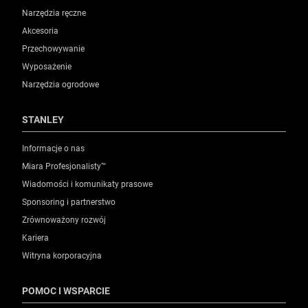
Narzędzia ręczne
Akcesoria
Przechowywanie
Wyposażenie
Narzędzia ogrodowe
STANLEY
Informacje o nas
Miara Profesjonalisty™
Wiadomości i komunikaty prasowe
Sponsoring i partnerstwo
Zrównoważony rozwój
Kariera
Witryna korporacyjna
POMOC I WSPARCIE