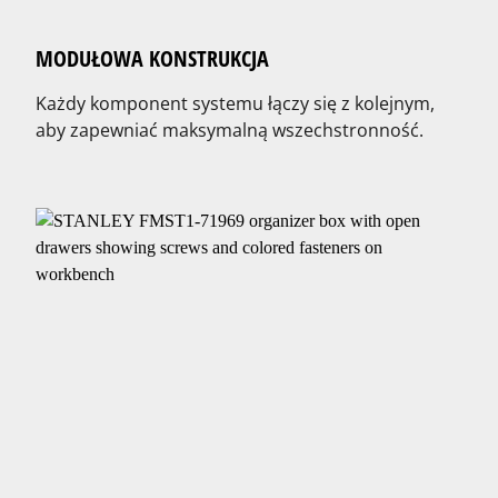
MODUŁOWA KONSTRUKCJA
Każdy komponent systemu łączy się z kolejnym,
aby zapewniać maksymalną wszechstronność.