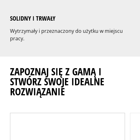
SOLIDNY I TRWAŁY
Wytrzymały i przeznaczony do użytku w miejscu
pracy.
ZAPOZNAJ SIĘ Z GAMĄ I
STWÓRZ SWOJE IDEALNE
ROZWIĄZANIE