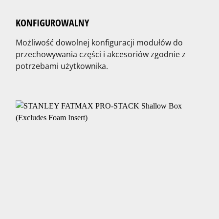
KONFIGUROWALNY
Możliwość dowolnej konfiguracji modułów do
przechowywania części i akcesoriów zgodnie z
potrzebami użytkownika.