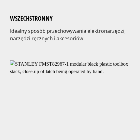
WSZECHSTRONNY
Idealny sposób przechowywania elektronarzędzi,
narzędzi ręcznych i akcesoriów.