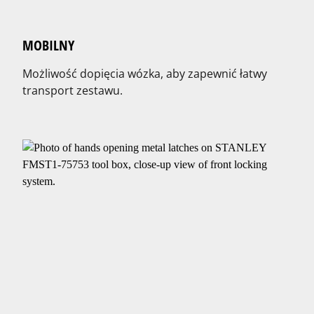
MOBILNY
Możliwość dopięcia wózka, aby zapewnić łatwy
transport zestawu.