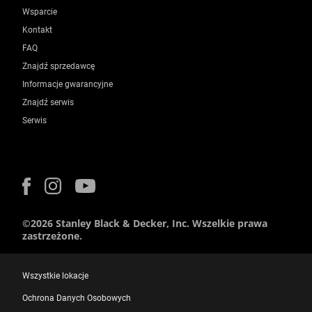
Wsparcie
Kontakt
FAQ
Znajdź sprzedawcę
Informacje gwarancyjne
Znajdź serwis
Serwis
©2026 Stanley Black & Decker, Inc. Wszelkie prawa
zastrzeżone.
Wszystkie lokacje
Ochrona Danych Osobowych