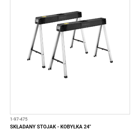
1-97-475
SKŁADANY STOJAK - KOBYŁKA 24"