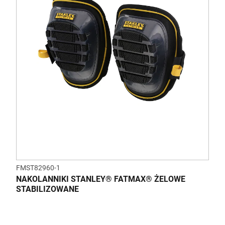
FMST82960-1
NAKOLANNIKI STANLEY® FATMAX® ŻELOWE
STABILIZOWANE