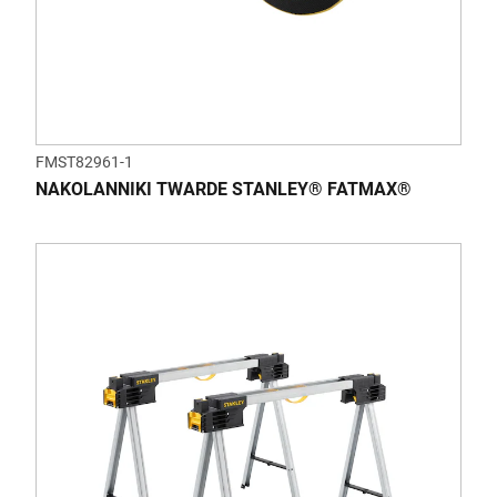
FMST82961-1
NAKOLANNIKI TWARDE STANLEY® FATMAX®