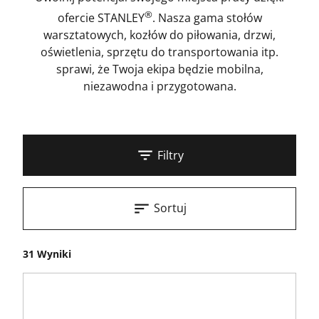
®
ofercie STANLEY
. Nasza gama stołów
warsztatowych, kozłów do piłowania, drzwi,
oświetlenia, sprzętu do transportowania itp.
sprawi, że Twoja ekipa będzie mobilna,
niezawodna i przygotowana.
Filtry
Sortuj
31 Wyniki