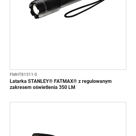
FMHT81511-0
Latarka STANLEY® FATMAX® z regulowanym
zakresem oświetlenia 350 LM