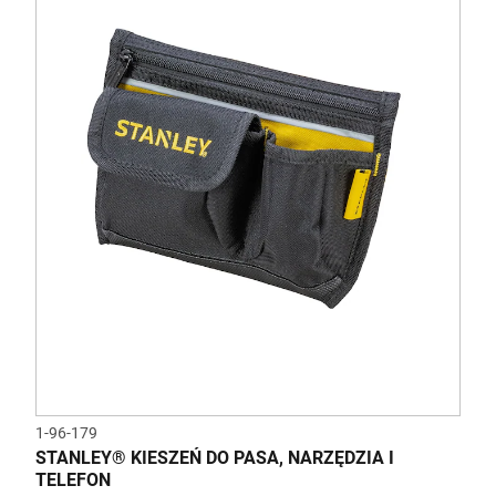
1-96-179
STANLEY® KIESZEŃ DO PASA, NARZĘDZIA I
TELEFON