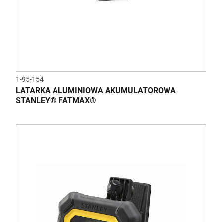
1-95-154
LATARKA ALUMINIOWA AKUMULATOROWA
STANLEY® FATMAX®