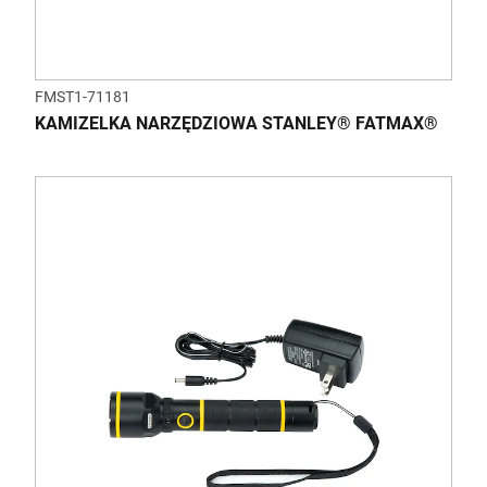
FMST1-71181
KAMIZELKA NARZĘDZIOWA STANLEY® FATMAX®