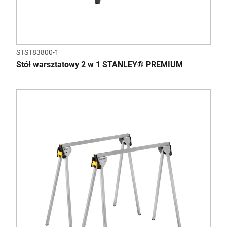
STST83800-1
Stół warsztatowy 2 w 1 STANLEY® PREMIUM