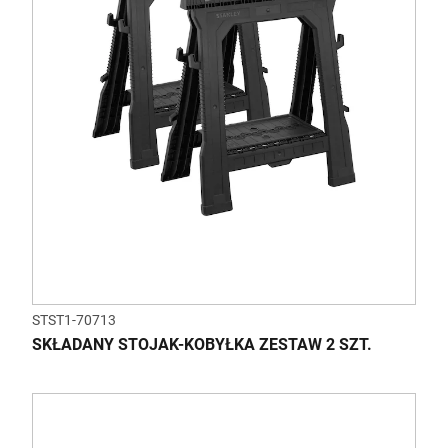
STST1-70713
SKŁADANY STOJAK-KOBYŁKA ZESTAW 2 SZT.