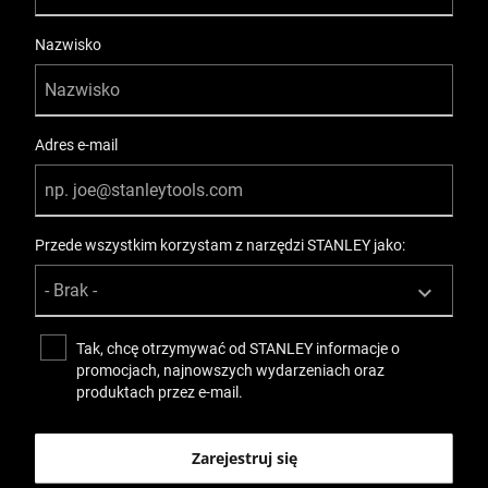
Nazwisko
Adres e-mail
Przede wszystkim korzystam z narzędzi STANLEY jako:
Tak, chcę otrzymywać od STANLEY informacje o
promocjach, najnowszych wydarzeniach oraz
produktach przez e-mail.