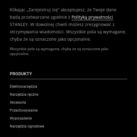
Klikając „Zarejestruj się” akceptujesz, że Twoje dane
będą przetwarzane zgodnie z
Polityką prywatności
STANLEY. W dowolnej chwili możesz zrezygnować z
otrzymywania wiadomości. Wszystkie pola są wymagane,
chyba że są oznaczone jako opcjonalne.
Wszystkie pola są wymagane, chyba że są oznaczone jako
opcjonalne.
PRODUKTY
Elektronarzędzia
Narzędzia ręczne
Akcesoria
Przechowywanie
Wyposażenie
Narzędzia ogrodowe