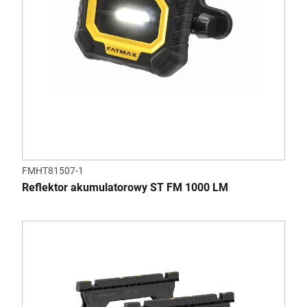
FMHT81507-1
Reflektor akumulatorowy ST FM 1000 LM