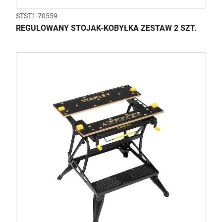
STST1-70559
REGULOWANY STOJAK-KOBYŁKA ZESTAW 2 SZT.