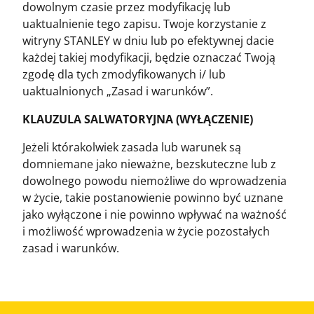
dowolnym czasie przez modyfikację lub
uaktualnienie tego zapisu. Twoje korzystanie z
witryny STANLEY w dniu lub po efektywnej dacie
każdej takiej modyfikacji, będzie oznaczać Twoją
zgodę dla tych zmodyfikowanych i/ lub
uaktualnionych „Zasad i warunków”.
KLAUZULA SALWATORYJNA (WYŁĄCZENIE)
Jeżeli którakolwiek zasada lub warunek są
domniemane jako nieważne, bezskuteczne lub z
dowolnego powodu niemożliwe do wprowadzenia
w życie, takie postanowienie powinno być uznane
jako wyłączone i nie powinno wpływać na ważność
i możliwość wprowadzenia w życie pozostałych
zasad i warunków.