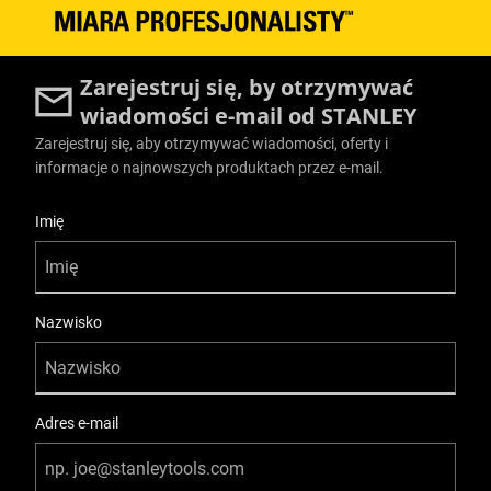
Zarejestruj się, by otrzymywać
wiadomości e-mail od STANLEY
Zarejestruj się, aby otrzymywać wiadomości, oferty i
informacje o najnowszych produktach przez e-mail.
User Details
Imię
Nazwisko
Adres e-mail