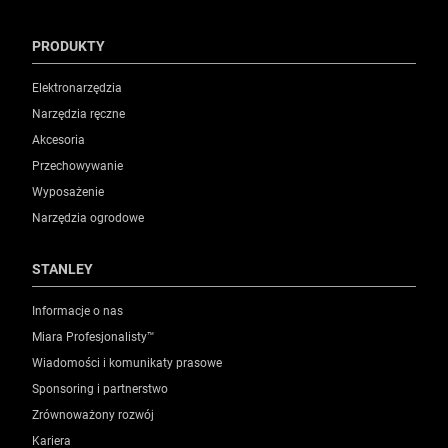
PRODUKTY
Elektronarzędzia
Narzędzia ręczne
Akcesoria
Przechowywanie
Wyposażenie
Narzędzia ogrodowe
STANLEY
Informacje o nas
Miara Profesjonalisty™
Wiadomości i komunikaty prasowe
Sponsoring i partnerstwo
Zrównoważony rozwój
Kariera