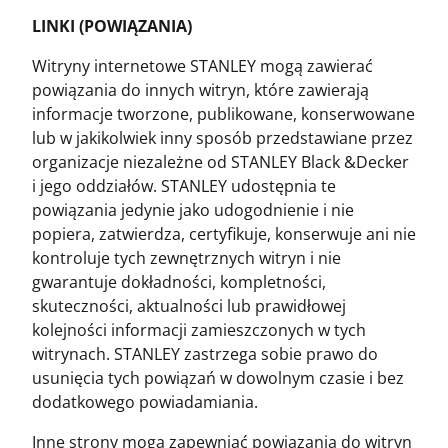
LINKI (POWIĄZANIA)
Witryny internetowe STANLEY mogą zawierać
powiązania do innych witryn, które zawierają
informacje tworzone, publikowane, konserwowane
lub w jakikolwiek inny sposób przedstawiane przez
organizacje niezależne od STANLEY Black &Decker
i jego oddziałów. STANLEY udostępnia te
powiązania jedynie jako udogodnienie i nie
popiera, zatwierdza, certyfikuje, konserwuje ani nie
kontroluje tych zewnętrznych witryn i nie
gwarantuje dokładności, kompletności,
skuteczności, aktualności lub prawidłowej
kolejności informacji zamieszczonych w tych
witrynach. STANLEY zastrzega sobie prawo do
usunięcia tych powiązań w dowolnym czasie i bez
dodatkowego powiadamiania.
Inne strony mogą zapewniać powiązania do witryn