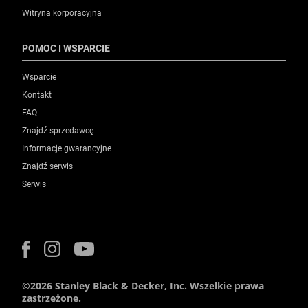
Witryna korporacyjna
POMOC I WSPARCIE
Wsparcie
Kontakt
FAQ
Znajdź sprzedawcę
Informacje gwarancyjne
Znajdź serwis
Serwis
©2026 Stanley Black & Decker, Inc. Wszelkie prawa
zastrzeżone.