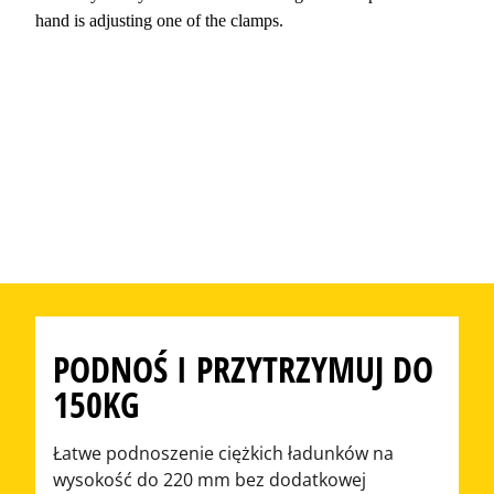
PODNOŚ I PRZYTRZYMUJ DO
150KG
Łatwe podnoszenie ciężkich ładunków na
wysokość do 220 mm bez dodatkowej