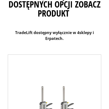
DOSTĘPNYCH OPCJI ZOBACZ
PRODUKT
TradeLift dostępny wyłącznie w 4sklepy i
Erpatech.