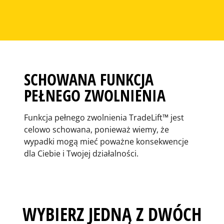
SCHOWANA FUNKCJA
PEŁNEGO ZWOLNIENIA
Funkcja pełnego zwolnienia TradeLift™ jest
celowo schowana, ponieważ wiemy, że
wypadki mogą mieć poważne konsekwencje
dla Ciebie i Twojej działalności.
WYBIERZ JEDNĄ Z DWÓCH