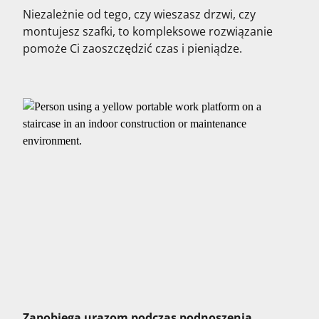
Niezależnie od tego, czy wieszasz drzwi, czy
montujesz szafki, to kompleksowe rozwiązanie
pomoże Ci zaoszczędzić czas i pieniądze.
Zapobiega urazom podczas podnoszenia