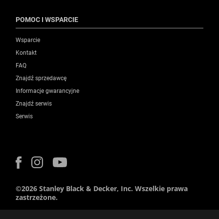
POMOC I WSPARCIE
Wsparcie
Kontakt
FAQ
Znajdź sprzedawcę
Informacje gwarancyjne
Znajdź serwis
Serwis
©2026 Stanley Black & Decker, Inc. Wszelkie prawa
zastrzeżone.