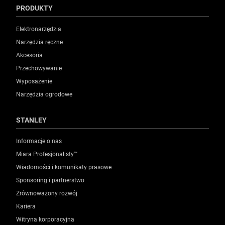
PRODUKTY
Elektronarzędzia
Narzędzia ręczne
Akcesoria
Przechowywanie
Wyposażenie
Narzędzia ogrodowe
STANLEY
Informacje o nas
Miara Profesjonalisty™
Wiadomości i komunikaty prasowe
Sponsoring i partnerstwo
Zrównoważony rozwój
Kariera
Witryna korporacyjna