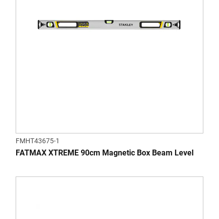
FMHT43675-1
FATMAX XTREME 90cm Magnetic Box Beam Level