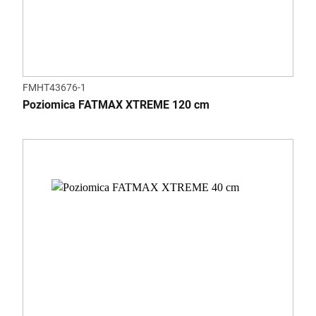
FMHT43676-1
Poziomica FATMAX XTREME 120 cm