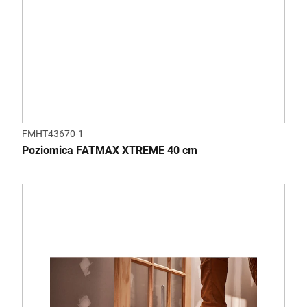
FMHT43670-1
Poziomica FATMAX XTREME 40 cm