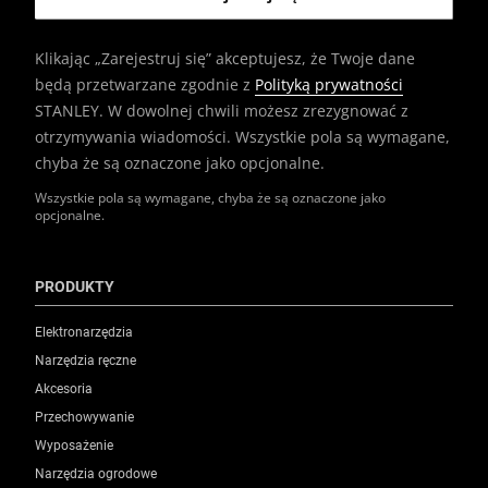
Klikając „Zarejestruj się” akceptujesz, że Twoje dane
będą przetwarzane zgodnie z
Polityką prywatności
STANLEY. W dowolnej chwili możesz zrezygnować z
otrzymywania wiadomości. Wszystkie pola są wymagane,
chyba że są oznaczone jako opcjonalne.
Wszystkie pola są wymagane, chyba że są oznaczone jako
opcjonalne.
PRODUKTY
Elektronarzędzia
Narzędzia ręczne
Akcesoria
Przechowywanie
Wyposażenie
Narzędzia ogrodowe