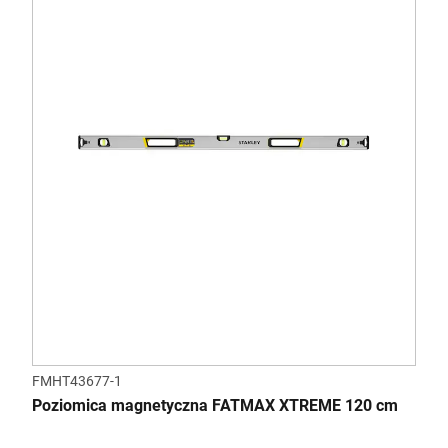
FMHT43677-1
Poziomica magnetyczna FATMAX XTREME 120 cm