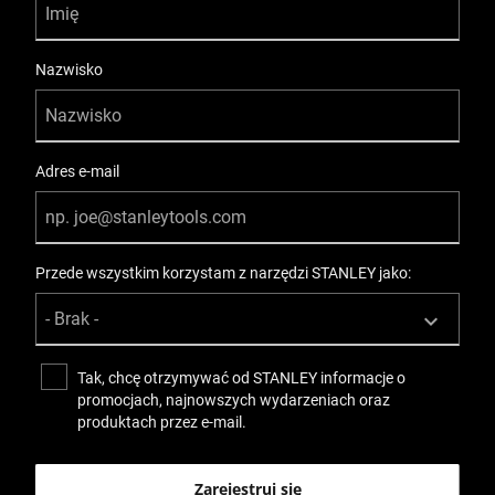
Nazwisko
Adres e-mail
Przede wszystkim korzystam z narzędzi STANLEY jako:
Tak, chcę otrzymywać od STANLEY informacje o
promocjach, najnowszych wydarzeniach oraz
produktach przez e-mail.