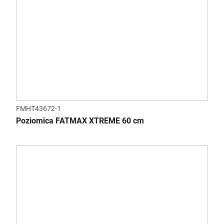
FMHT43672-1
Poziomica FATMAX XTREME 60 cm