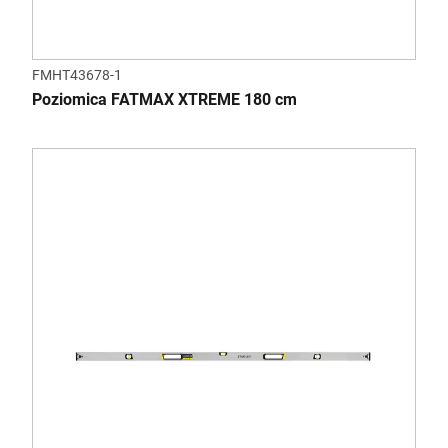
FMHT43678-1
Poziomica FATMAX XTREME 180 cm