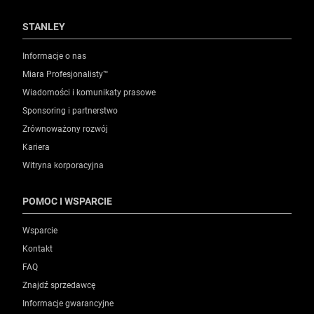
STANLEY
Informacje o nas
Miara Profesjonalisty™
Wiadomości i komunikaty prasowe
Sponsoring i partnerstwo
Zrównoważony rozwój
Kariera
Witryna korporacyjna
POMOC I WSPARCIE
Wsparcie
Kontakt
FAQ
Znajdź sprzedawcę
Informacje gwarancyjne