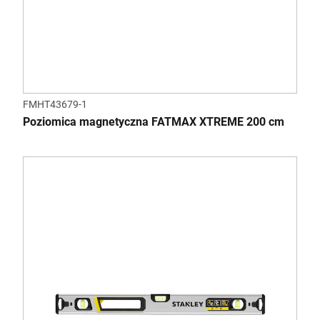
FMHT43679-1
Poziomica magnetyczna FATMAX XTREME 200 cm