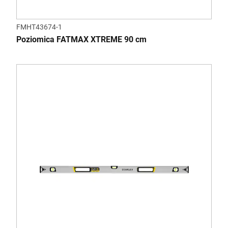
FMHT43674-1
Poziomica FATMAX XTREME 90 cm