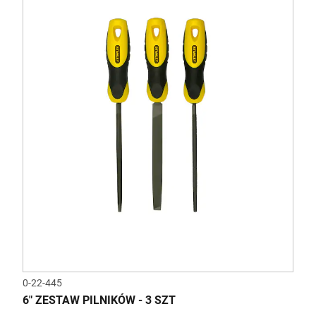
0-22-445
6" ZESTAW PILNIKÓW - 3 SZT