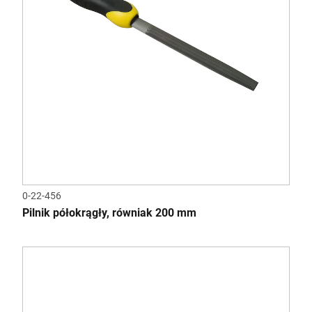
0-22-456
Pilnik półokrągły, równiak 200 mm