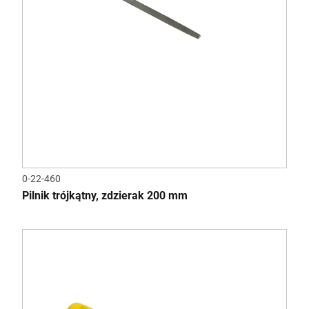
0-22-460
Pilnik trójkątny, zdzierak 200 mm