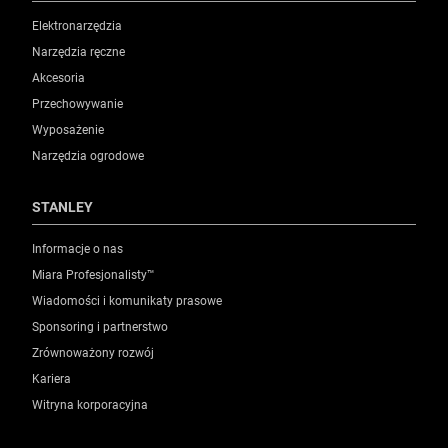
Elektronarzędzia
Narzędzia ręczne
Akcesoria
Przechowywanie
Wyposażenie
Narzędzia ogrodowe
STANLEY
Informacje o nas
Miara Profesjonalisty™
Wiadomości i komunikaty prasowe
Sponsoring i partnerstwo
Zrównoważony rozwój
Kariera
Witryna korporacyjna