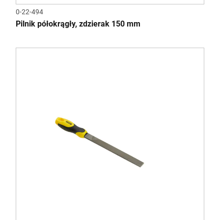
0-22-494
Pilnik półokrągły, zdzierak 150 mm