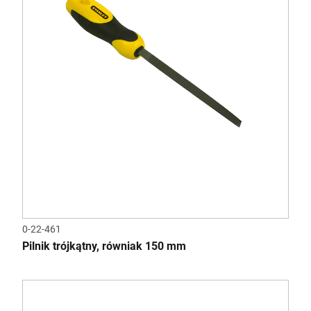
0-22-461
Pilnik trójkątny, równiak 150 mm