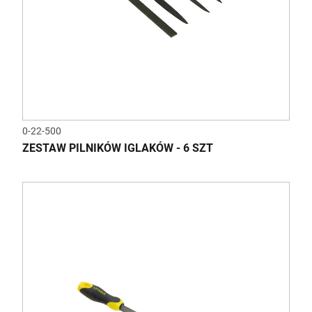
0-22-500
ZESTAW PILNIKÓW IGLAKÓW - 6 SZT