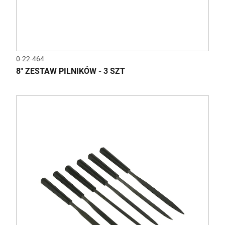
0-22-464
8" ZESTAW PILNIKÓW - 3 SZT