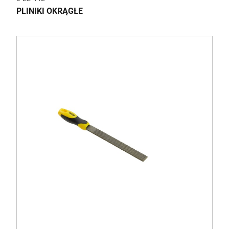
PLINIKI OKRĄGŁE