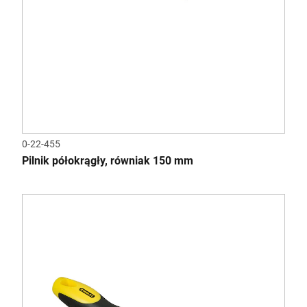
0-22-455
Pilnik półokrągły, równiak 150 mm