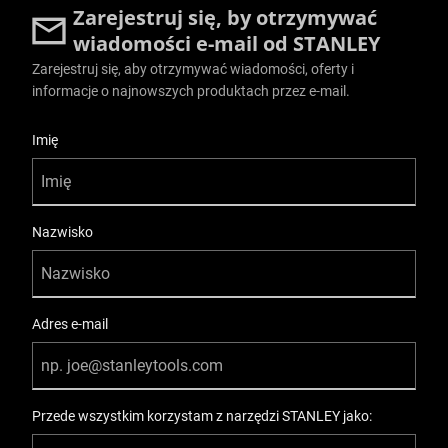
Zarejestruj się, by otrzymywać
wiadomości e-mail od STANLEY
Zarejestruj się, aby otrzymywać wiadomości, oferty i
informacje o najnowszych produktach przez e-mail.
User Details
Imię
Nazwisko
Adres e-mail
Przede wszystkim korzystam z narzędzi STANLEY jako: