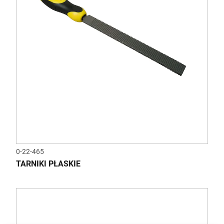
0-22-465
TARNIKI PŁASKIE