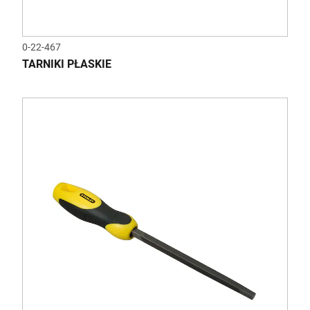
0-22-467
TARNIKI PŁASKIE