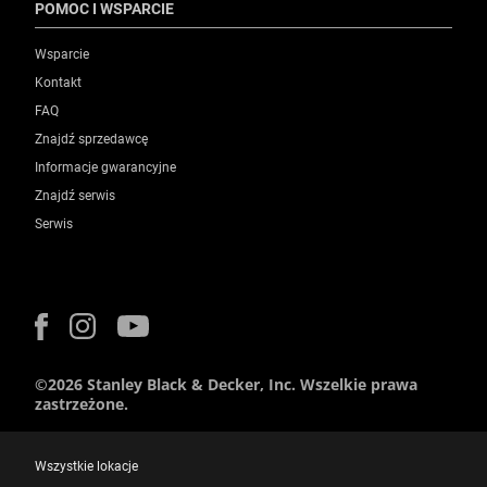
POMOC I WSPARCIE
Wsparcie
Kontakt
FAQ
Znajdź sprzedawcę
Informacje gwarancyjne
Znajdź serwis
Serwis
©2026 Stanley Black & Decker, Inc. Wszelkie prawa
zastrzeżone.
Wszystkie lokacje