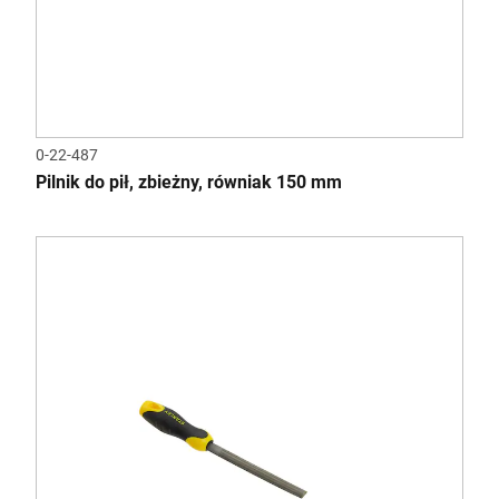
0-22-487
Pilnik do pił, zbieżny, równiak 150 mm