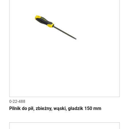
0-22-488
Pilnik do pił, zbieżny, wąski, gładzik 150 mm