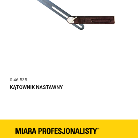
0-46-535
KĄTOWNIK NASTAWNY