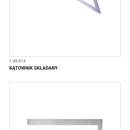
1-45-013
KĄTOWNIK SKŁADANY