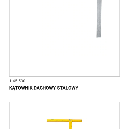
1-45-530
KĄTOWNIK DACHOWY STALOWY