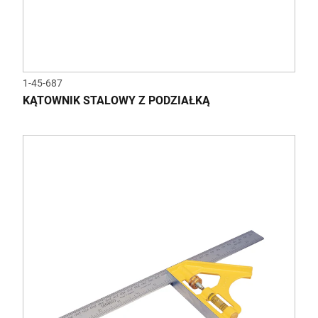
1-45-687
KĄTOWNIK STALOWY Z PODZIAŁKĄ