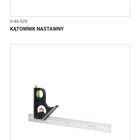
0-46-529
KĄTOWNIK NASTAWNY