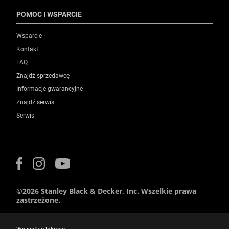
POMOC I WSPARCIE
Wsparcie
Kontakt
FAQ
Znajdź sprzedawcę
Informacje gwarancyjne
Znajdź serwis
Serwis
©2026 Stanley Black & Decker, Inc. Wszelkie prawa
zastrzeżone.