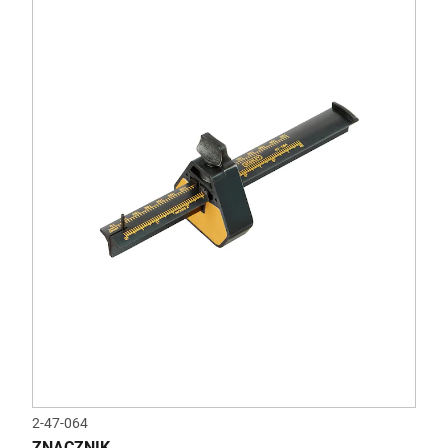
2-47-064
ZNACZNIK