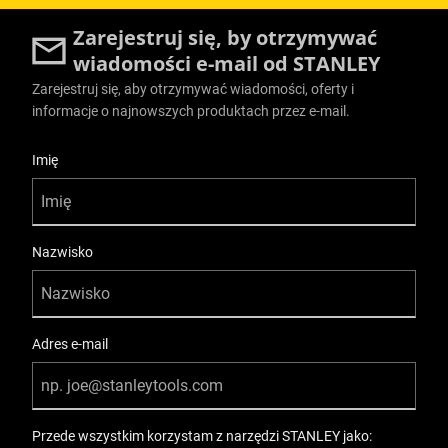
Zarejestruj się, by otrzymywać
wiadomości e-mail od STANLEY
Zarejestruj się, aby otrzymywać wiadomości, oferty i
informacje o najnowszych produktach przez e-mail.
User Details
Imię
Nazwisko
Adres e-mail
Przede wszystkim korzystam z narzędzi STANLEY jako: