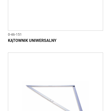
0-46-151
KĄTOWNIK UNIWERSALNY