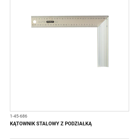
1-45-686
KĄTOWNIK STALOWY Z PODZIAŁKĄ