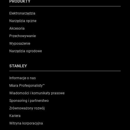
PRODUKTY
Elektronarzędzia
Narzędzia ręczne
Akcesoria
Przechowywanie
Wyposażenie
Narzędzia ogrodowe
STANLEY
Informacje o nas
Miara Profesjonalisty™
Wiadomości i komunikaty prasowe
Sponsoring i partnerstwo
Zrównoważony rozwój
Kariera
Witryna korporacyjna