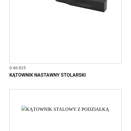
0-46-825
KĄTOWNIK NASTAWNY STOLARSKI