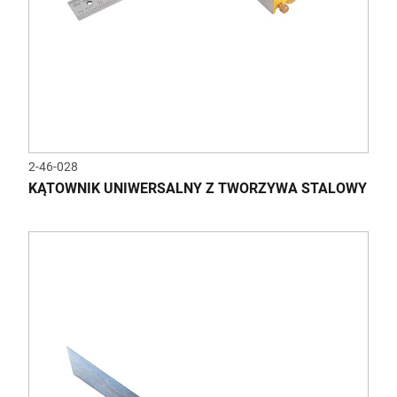
2-46-028
KĄTOWNIK UNIWERSALNY Z TWORZYWA STALOWY