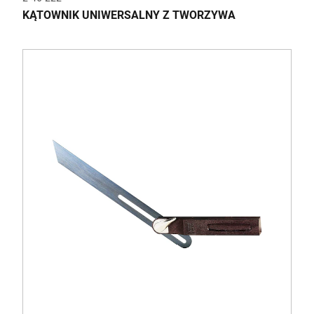
KĄTOWNIK UNIWERSALNY Z TWORZYWA