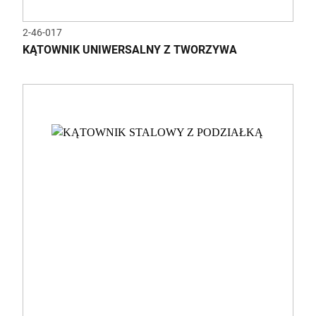
2-46-017
KĄTOWNIK UNIWERSALNY Z TWORZYWA