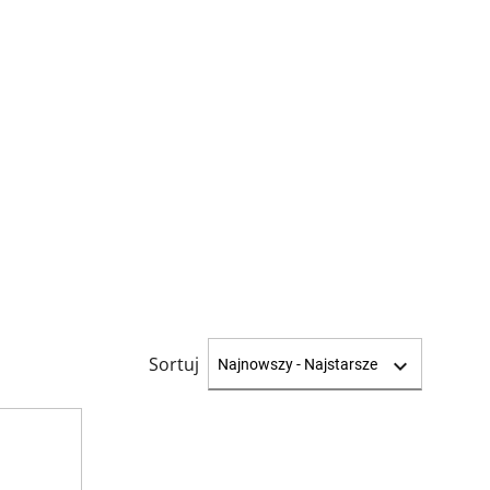
Sortuj