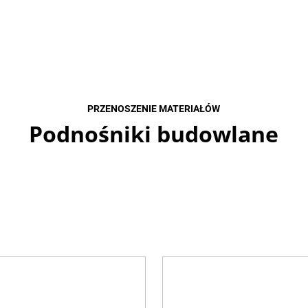
PRZENOSZENIE MATERIAŁÓW
Podnośniki budowlane